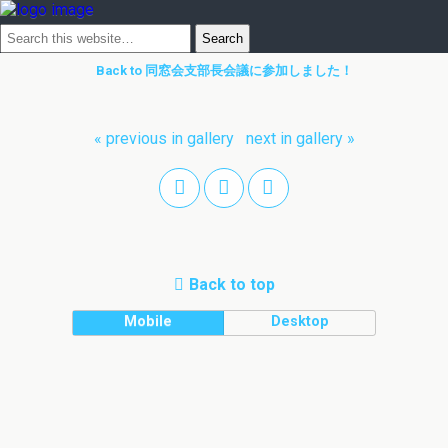
Back to 同窓会支部長会議に参加しました！
« previous in gallery
next in gallery »
Back to top
Mobile
Desktop