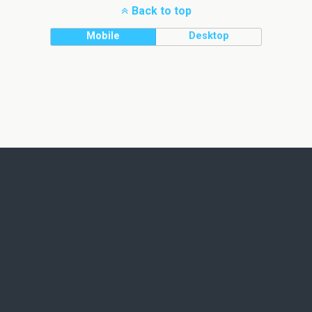
Back to top
Mobile
Desktop